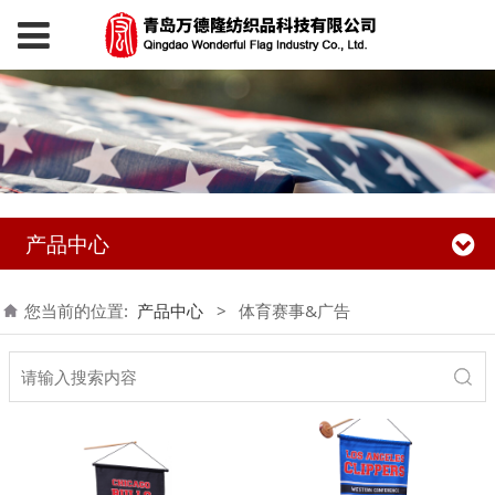
产品中心
您当前的位置:
产品中心
>
体育赛事&广告